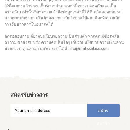
(ผู้ซึ่งตกลงแล้วว่าจะเก็บรักษาข้อมูลเหล่านี้อย่างปลอดภัยและเป็น
ความลับ) เท่านั้นที่สามารถเข้าถึงข้อมูลเหล่านี้ได้ อีเมล์และจดหมาย
ข่าวทุกฉบับจากเว็บไซต์ของเราจะเปิดโอกาสให้คุณเลือกที่จะยกเลิก
การรับข่าวสารในอนาคตได้
ติดต่อสอบถามเกี่ยวกับนโยบายความเป็นส่วนตัว หากคุณมีข้อสงสัย
คำถาม ข้อสงสัย หรือ ความคิดเห็นใดๆ เกี่ยวกับนโยบายความเป็นส่วน
ตัวของเราคุณสามารถติดต่อเราได้ที่
info@malissakiss.com
สมัครรับข่าวสาร
สมัคร
สมาชิก