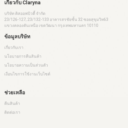
เกี่ยวกับ Claryna
บริษัท คิสออฟบิวตี้ จำกัด
23/126-127, 23/132-133 อาคารสรชัยชั้น 32 ซอยสุขุมวิท63
แขวงคลองตันเหนือ เขตวัฒนา กรุงเทพมหานคร 10110
ข้อมูลบริษัท
เกี่ยวกับเรา
นโยบายการคืนสินค้า
นโยบายความเป็นส่วนตัว
เงื่อนไขการใช้งานเว็บไซต์
ช่วยเหลือ
คืนสินค้า
ติดต่อเรา