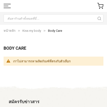
หน้าหลัก
Kiss my body
Body Care
BODY CARE
เราไม่สามารถหาผลิตภัณฑ์ที่ตรงกับตัวเลือก
สมัครรับข่าวสาร