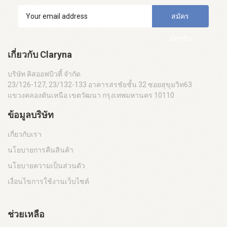
สมัคร
สมาชิก
เกี่ยวกับ Claryna
บริษัท คิสออฟบิวตี้ จำกัด
23/126-127, 23/132-133 อาคารสรชัยชั้น 32 ซอยสุขุมวิท63
แขวงคลองตันเหนือ เขตวัฒนา กรุงเทพมหานคร 10110
ข้อมูลบริษัท
เกี่ยวกับเรา
นโยบายการคืนสินค้า
นโยบายความเป็นส่วนตัว
เงื่อนไขการใช้งานเว็บไซต์
ช่วยเหลือ