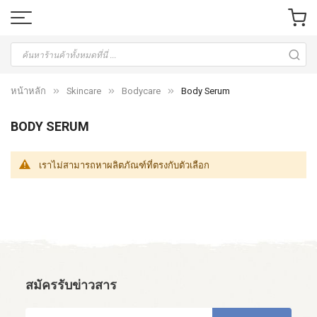
หน้าหลัก
Skincare
Bodycare
Body Serum
BODY SERUM
เราไม่สามารถหาผลิตภัณฑ์ที่ตรงกับตัวเลือก
สมัครรับข่าวสาร