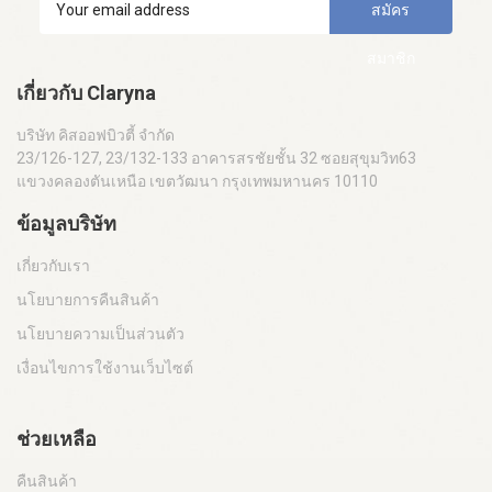
สมัคร
สมาชิก
เกี่ยวกับ Claryna
บริษัท คิสออฟบิวตี้ จำกัด
23/126-127, 23/132-133 อาคารสรชัยชั้น 32 ซอยสุขุมวิท63
แขวงคลองตันเหนือ เขตวัฒนา กรุงเทพมหานคร 10110
ข้อมูลบริษัท
เกี่ยวกับเรา
นโยบายการคืนสินค้า
นโยบายความเป็นส่วนตัว
เงื่อนไขการใช้งานเว็บไซต์
ช่วยเหลือ
คืนสินค้า