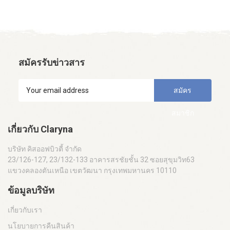
สมัครรับข่าวสาร
สมัคร
สมาชิก
เกี่ยวกับ Claryna
บริษัท คิสออฟบิวตี้ จำกัด
23/126-127, 23/132-133 อาคารสรชัยชั้น 32 ซอยสุขุมวิท63
แขวงคลองตันเหนือ เขตวัฒนา กรุงเทพมหานคร 10110
ข้อมูลบริษัท
เกี่ยวกับเรา
นโยบายการคืนสินค้า