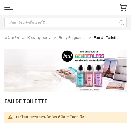
หน้าหลัก
Kiss my body
Body Fragrance
Eau de Toilette
EAU DE TOILETTE
เราไม่สามารถหาผลิตภัณฑ์ที่ตรงกับตัวเลือก