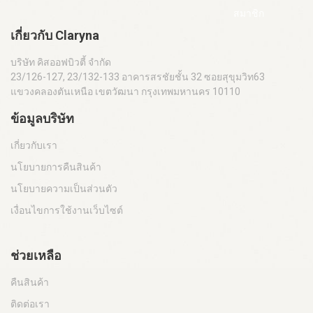
สมาชิก
เกี่ยวกับ Claryna
บริษัท คิสออฟบิวตี้ จำกัด
23/126-127, 23/132-133 อาคารสรชัยชั้น 32 ซอยสุขุมวิท63
แขวงคลองตันเหนือ เขตวัฒนา กรุงเทพมหานคร 10110
ข้อมูลบริษัท
เกี่ยวกับเรา
นโยบายการคืนสินค้า
นโยบายความเป็นส่วนตัว
เงื่อนไขการใช้งานเว็บไซต์
ช่วยเหลือ
คืนสินค้า
ติดต่อเรา