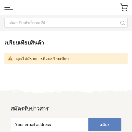
เปรียบเทียบสินค้า
คุณไม่มีรายการที่จะเปรียบเทียบ
สมัครรับข่าวสาร
สมัคร