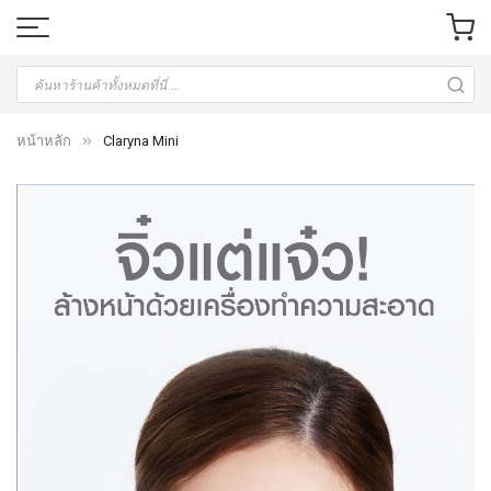
หน้าหลัก
Claryna Mini