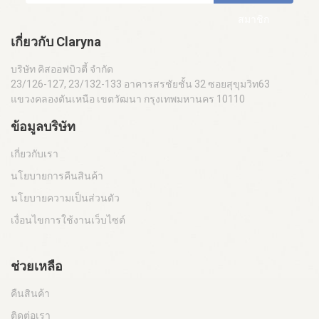
สมาชิก
เกี่ยวกับ Claryna
บริษัท คิสออฟบิวตี้ จำกัด
23/126-127, 23/132-133 อาคารสรชัยชั้น 32 ซอยสุขุมวิท63
แขวงคลองตันเหนือ เขตวัฒนา กรุงเทพมหานคร 10110
ข้อมูลบริษัท
เกี่ยวกับเรา
นโยบายการคืนสินค้า
นโยบายความเป็นส่วนตัว
เงื่อนไขการใช้งานเว็บไซต์
ช่วยเหลือ
คืนสินค้า
ติดต่อเรา