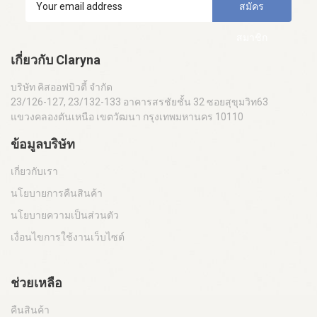
สมัคร
สมาชิก
เกี่ยวกับ Claryna
บริษัท คิสออฟบิวตี้ จำกัด
23/126-127, 23/132-133 อาคารสรชัยชั้น 32 ซอยสุขุมวิท63
แขวงคลองตันเหนือ เขตวัฒนา กรุงเทพมหานคร 10110
ข้อมูลบริษัท
เกี่ยวกับเรา
นโยบายการคืนสินค้า
นโยบายความเป็นส่วนตัว
เงื่อนไขการใช้งานเว็บไซต์
ช่วยเหลือ
คืนสินค้า