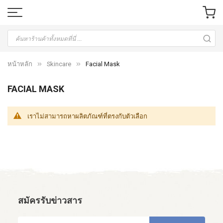
หน้าหลัก
Skincare
Facial Mask
FACIAL MASK
เราไม่สามารถหาผลิตภัณฑ์ที่ตรงกับตัวเลือก
สมัครรับข่าวสาร