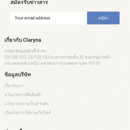
สมัครรับข่าวสาร
สมัคร
สมาชิก
เกี่ยวกับ Claryna
บริษัท คิสออฟบิวตี้ จำกัด
23/126-127, 23/132-133 อาคารสรชัยชั้น 32 ซอยสุขุมวิท63
แขวงคลองตันเหนือ เขตวัฒนา กรุงเทพมหานคร 10110
ข้อมูลบริษัท
เกี่ยวกับเรา
นโยบายการคืนสินค้า
นโยบายความเป็นส่วนตัว
เงื่อนไขการใช้งานเว็บไซต์